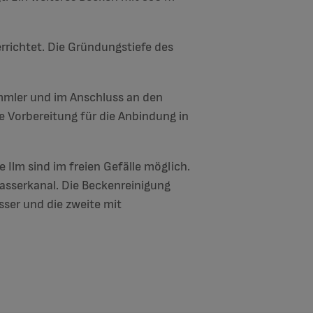
rrichtet. Die Gründungstiefe des
mler und im Anschluss an den
e Vorbereitung für die Anbindung in
 Ilm sind im freien Gefälle möglich.
asserkanal. Die Beckenreinigung
sser und die zweite mit