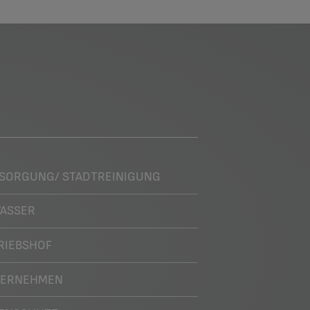
SORGUNG/ STADTREINIGUNG
ASSER
RIEBSHOF
TERNEHMEN