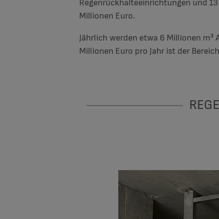
Regenrückhalteeinrichtungen und 13 
Millionen Euro.
Jährlich werden etwa 6 Millionen m³ 
Millionen Euro pro Jahr ist der Berei
REGE