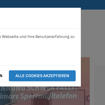
ese Webseite und Ihre Benutzererfahrung zu
UNTERNEHMEN
EN
ALLE COOKIES AKZEPTIEREN