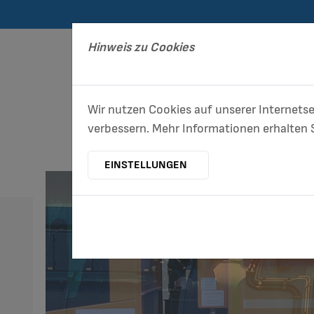
Hinweis zu Cookies
Wir nutzen Cookies auf unserer Internetse
verbessern. Mehr Informationen erhalten S
ENTSORGUNG/
EINSTELLUNGEN
STADTREINIGUNG