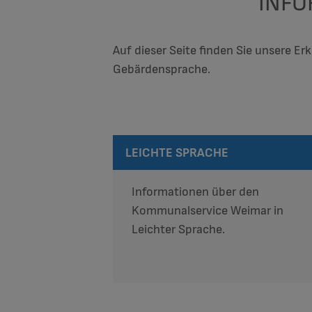
INFO
Auf dieser Seite finden Sie unsere Er
Gebärdensprache.
LEICHTE SPRACHE
Informationen über den
Kommunalservice Weimar in
Leichter Sprache.