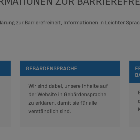
RMATIONEN ZUR BARRIEREFRE
klärung zur Barrierefreiheit, Informationen in Leichter Sp
GEBÄRDENSPRACHE
E
B
Wir sind dabei, unsere Inhalte auf
der Website in Gebärdensprache
zu erklären, damit sie für alle
verständlich sind.