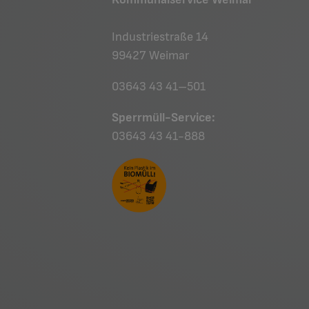
Industriestraße 14
99427 Weimar
03643 43 41–501
Sperrmüll-Service:
03643 43 41-888