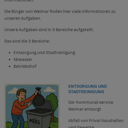
Informationen.
Die Bürger von Weimar finden hier viele Informationen zu
unseren Aufgaben.
Unsere Aufgaben sind in 3 Bereiche aufgeteilt.
Das sind die 3 Bereiche:
Entsorgung und Stadtreinigung
Abwasser
Betriebshof
ENTSORGUNG UND
STADTREINIGUNG
Der Kommunal∙service
Weimar entsorgt
Abfall von Privat∙haushalten
und Gewerbe.