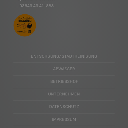
03643 43 41-888
ENTSORGUNG/ STADTREINIGUNG
ABWASSER
BETRIEBSHOF
UNTERNEHMEN
DATENSCHUTZ
IMPRESSUM