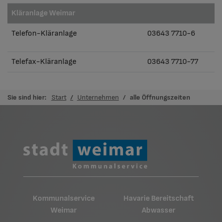
Kläranlage Weimar
Telefon-Kläranlage
03643 7710-6
Telefax-Kläranlage
03643 7710-77
Sie sind hier:
Start
Unternehmen
alle Öffnungszeiten
Kommunalservice
Havarie Bereitschaft
Weimar
Abwasser