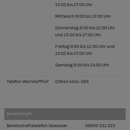
13:00 bis 17:00 Uhr
Mittwoch:
9:00 bis 13:00 Uhr
Donnerstag:
9:00 bis 12:00 Uhr
und 13:00 bis 17:00 Uhr
Freitag:
9:00 bis 12:00 Uhr und
13:00 bis 17:00 Uhr
Samstag:
9:00 bis 13:00 Uhr
Telefon Wertstoffhof
03643 4341-593
Bereitschaft
Bereitschaftstelefon Abwasser
08000 331 323