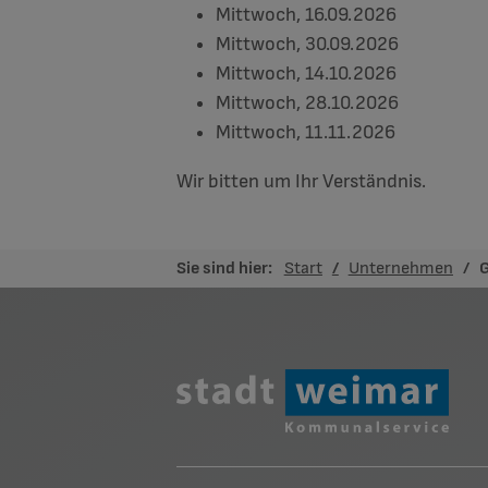
Mittwoch, 16.09.2026
Mittwoch, 30.09.2026
Mittwoch, 14.10.2026
Mittwoch, 28.10.2026
Mittwoch, 11.11.2026
Wir bitten um Ihr Verständnis.
Sie sind hier:
Start
Unternehmen
G