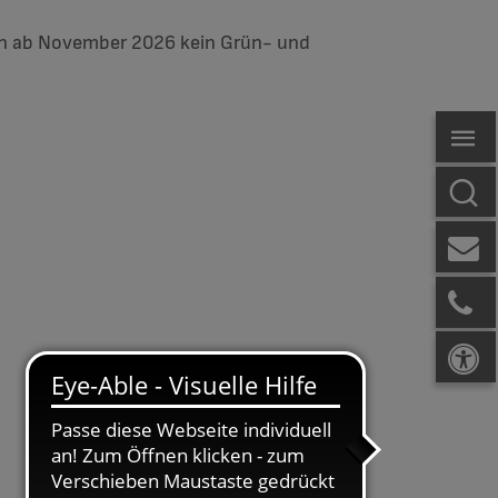
ann ab November 2026 kein Grün- und