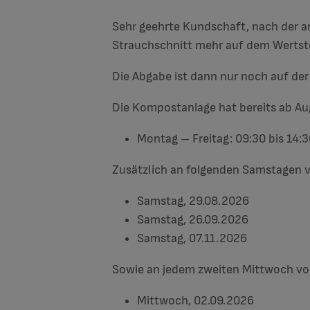
Sehr geehrte Kundschaft, nach der a
Strauchschnitt mehr auf dem Werts
Die Abgabe ist dann nur noch auf de
Die Kompostanlage hat bereits ab Aug
Montag – Freitag: 09:30 bis 14:
Zusätzlich an folgenden Samstagen 
Samstag, 29.08.2026
Samstag, 26.09.2026
Samstag, 07.11.2026
Sowie an jedem zweiten Mittwoch von
Mittwoch, 02.09.2026