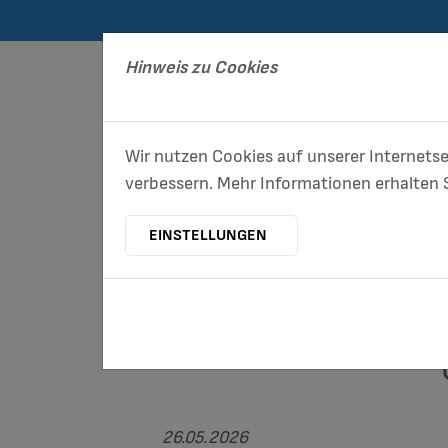
Hinweis zu Cookies
Wir nutzen Cookies auf unserer Internetse
verbessern. Mehr Informationen erhalten S
ENTSORGUNG/
EINSTELLUNGEN
STADTREINIGUNG
26.05.2026