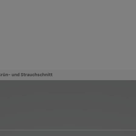
rün- und Strauchschnitt